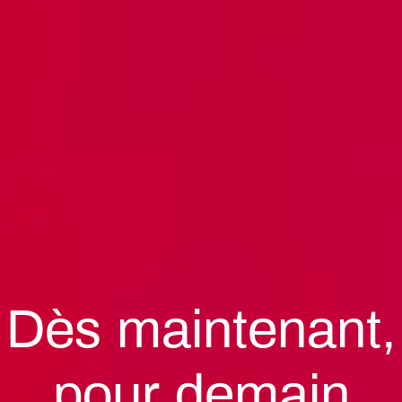
Dès maintenant,
pour demain