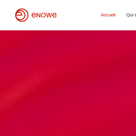
Accueil
Qui 