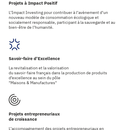
Projets à Impact Positif
L’Impact Investing pour contribuer à l’avènement d’un
nouveau modèle de consommation écologique et
socialement responsable, participant à la sauvegarde et au
bien-être de l’humanité.
Savoir-faire d’Excellence
La revitalisation et la valorisation
du savoir-faire français dans la production de produits
d’excellence au sein du pôle
"Maisons & Manufactures"
Projets entrepreneuriaux
de croissance
L’accompagnement des projets entrepreneuriaux en