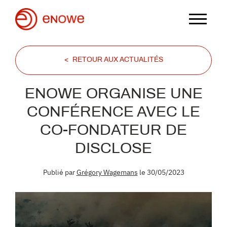
< RETOUR AUX ACTUALITÉS
ENOWE ORGANISE UNE
CONFÉRENCE AVEC LE
CO-FONDATEUR DE
DISCLOSE
Publié par
Grégory Wagemans
le 30/05/2023