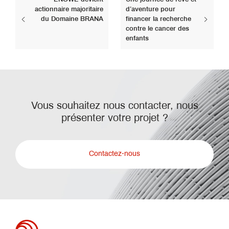
actionnaire majoritaire
d’aventure pour
du Domaine BRANA
financer la recherche
contre le cancer des
enfants
Vous souhaitez nous contacter, nous
présenter votre projet ?
Contactez-nous