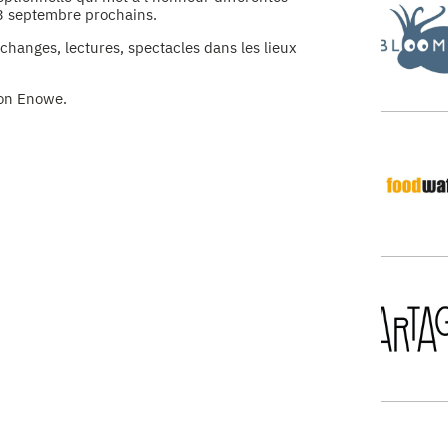
23 septembre prochains.
changes, lectures, spectacles dans les lieux
ion Enowe.