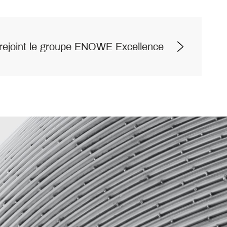
ejoint le groupe ENOWE Excellence