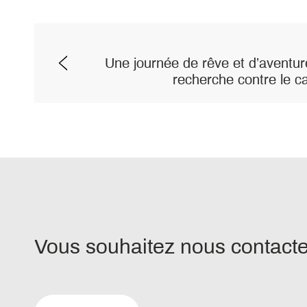
Une journée de rêve et d’aventure
recherche contre le c
Vous souhaitez nous contacter