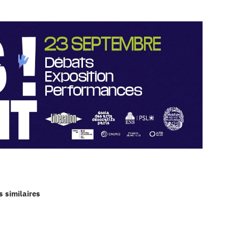
s similaires