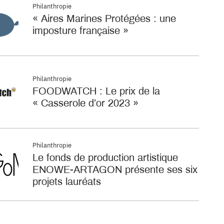
Philanthropie
« Aires Marines Protégées : une
imposture française »
Philanthropie
FOODWATCH : Le prix de la
« Casserole d’or 2023 »
Philanthropie
Le fonds de production artistique
ENOWE-ARTAGON présente ses six
projets lauréats