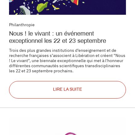
Philanthropie
Nous ! le vivant : un événement
exceptionnel les 22 et 23 septembre
Trois des plus grandes institutions d’enseignement et de
recherche françaises s’associent à Libération et créent "Nous
! Le vivant", une biennale exceptionnelle qui met à l'honneur
différentes communautés scientifiques transdisciplinaires
les 22 et 23 septembre prochains.
LIRE LA SUITE