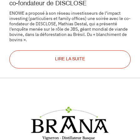
co-fondateur de DISCLOSE
ENOWE a proposé à son réseau investisseurs de l’impact
investing (particuliers et family offices) une soirée avec le co-
fondateur de DISCLOSE, Mathias Destal, qui a présenté
l’enquête menée sur le rôle de JBS, géant mondial de viande
bovine, dans la déforestation au Brésil. Du « blanchiment de
bovins ».
LIRE LA SUITE