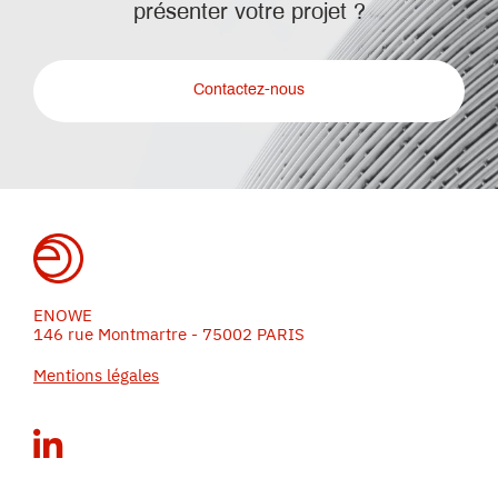
présenter votre projet ?
Contactez-nous
ENOWE
146 rue Montmartre - 75002 PARIS
Mentions légales