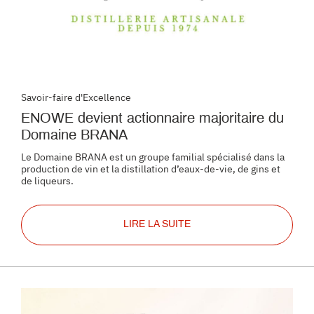
Savoir-faire d'Excellence
ENOWE devient actionnaire majoritaire du
Domaine BRANA
Le Domaine BRANA est un groupe familial spécialisé dans la
production de vin et la distillation d’eaux-de-vie, de gins et
de liqueurs.
LIRE LA SUITE