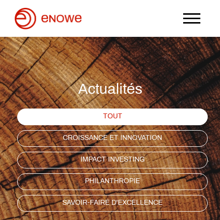
Actualités
TOUT
CROISSANCE ET INNOVATION
IMPACT INVESTING
PHILANTHROPIE
SAVOIR-FAIRE D'EXCELLENCE