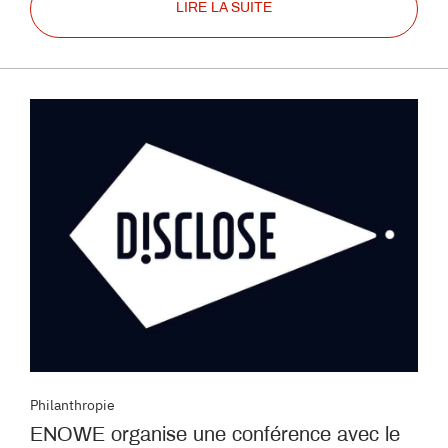
LIRE LA SUITE
Philanthropie
ENOWE organise une conférence avec le