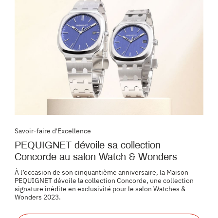
Savoir-faire d'Excellence
PEQUIGNET dévoile sa collection
Concorde au salon Watch & Wonders
À l’occasion de son cinquantième anniversaire, la Maison
PEQUIGNET dévoile la collection Concorde, une collection
signature inédite en exclusivité pour le salon Watches &
Wonders 2023.