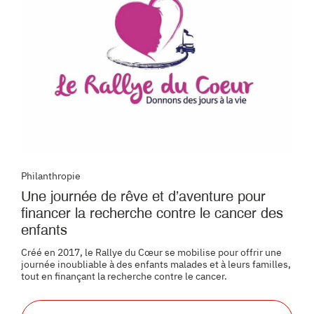
Philanthropie
Une journée de rêve et d’aventure pour
financer la recherche contre le cancer des
enfants
Créé en 2017, le Rallye du Cœur se mobilise pour offrir une
journée inoubliable à des enfants malades et à leurs familles,
tout en finançant la recherche contre le cancer.